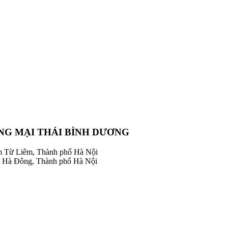
NG MẠI THÁI BÌNH DƯƠNG
m Từ Liêm, Thành phố Hà Nội
 Hà Đông, Thành phố Hà Nội