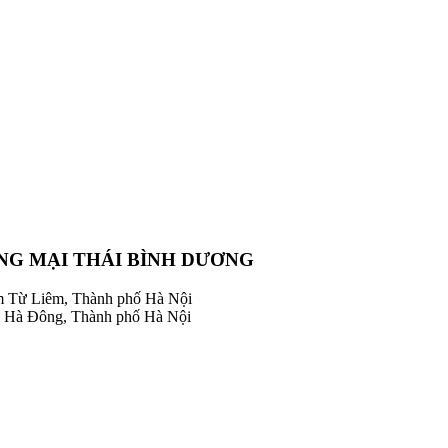
NG MẠI THÁI BÌNH DƯƠNG
m Từ Liêm, Thành phố Hà Nội
 Hà Đông, Thành phố Hà Nội