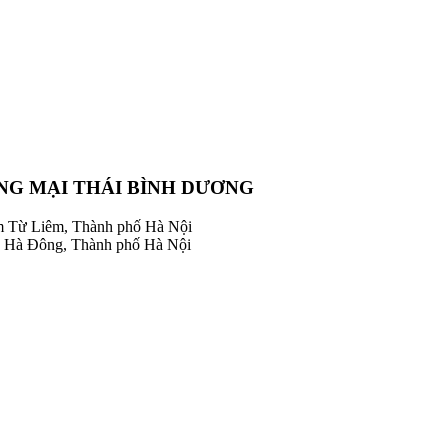
NG MẠI THÁI BÌNH DƯƠNG
m Từ Liêm, Thành phố Hà Nội
 Hà Đông, Thành phố Hà Nội